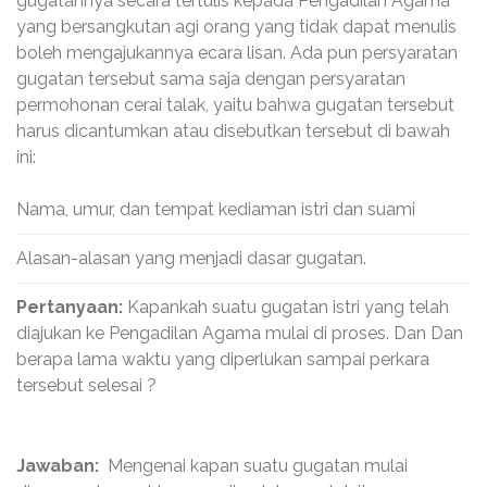
gugatannya secara tertulis kepada Pengadilan Agama
yang bersangkutan agi orang yang tidak dapat menulis
boleh mengajukannya ecara lisan. Ada pun persyaratan
gugatan tersebut sama saja dengan persyaratan
permohonan cerai talak, yaitu bahwa gugatan tersebut
harus dicantumkan atau disebutkan tersebut di bawah
ini:
Nama, umur, dan tempat kediaman istri dan suami
Alasan-alasan yang menjadi dasar gugatan.
Pertanyaan:
Kapankah suatu gugatan istri yang telah
diajukan ke Pengadilan Agama mulai di proses. Dan Dan
berapa lama waktu yang diperlukan sampai perkara
tersebut selesai ?
Jawaban:
Mengenai kapan suatu gugatan mulai