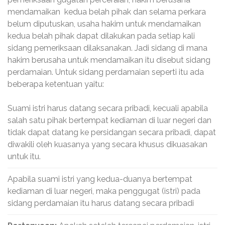
mendamaikan kedua belah pihak dan selama perkara
belum diputuskan, usaha hakim untuk mendamaikan
kedua belah pihak dapat dilakukan pada setiap kali
sidang pemeriksaan dilaksanakan. Jadi sidang di mana
hakim berusaha untuk mendamaikan itu disebut sidang
perdamaian. Untuk sidang perdamaian seperti itu ada
beberapa ketentuan yaitu:
Suami istri harus datang secara pribadi, kecuali apabila
salah satu pihak bertempat kediaman di luar negeri dan
tidak dapat datang ke persidangan secara pribadi, dapat
diwakili oleh kuasanya yang secara khusus dikuasakan
untuk itu.
Apabila suami istri yang kedua-duanya bertempat
kediaman di luar negeri, maka penggugat (istri) pada
sidang perdamaian itu harus datang secara pribadi