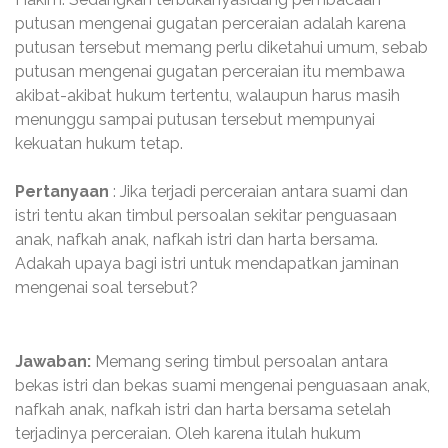
putusan mengenai gugatan perceraian adalah karena
putusan tersebut memang perlu diketahui umum, sebab
putusan mengenai gugatan perceraian itu membawa
akibat-akibat hukum tertentu, walaupun harus masih
menunggu sampai putusan tersebut mempunyai
kekuatan hukum tetap.
Pertanyaan
: Jika terjadi perceraian antara suami dan
istri tentu akan timbul persoalan sekitar penguasaan
anak, nafkah anak, nafkah istri dan harta bersama.
Adakah upaya bagi istri untuk mendapatkan jaminan
mengenai soal tersebut?
Jawaban:
Memang sering timbul persoalan antara
bekas istri dan bekas suami mengenai penguasaan anak,
nafkah anak, nafkah istri dan harta bersama setelah
terjadinya perceraian. Oleh karena itulah hukum