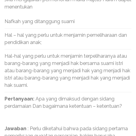
menentukan
Nafkah yang ditanggung suami
Hal – hal yang perlu untuk menjamin pemeliharaan dan
pendidikan anak;
Hal-hal yang perlu untuk menjamin terpeliharanya atau
barang-barang yang menjadi hak bersama suami istri
atau barang-barang yang menjadi hak yang menjadi hak
istri atau barang-barang yang menjadi hak yang menjadi
hak suami.
Pertanyaan:
Apa yang dimaksud dengan sidang
perdamaian Dan bagaimana ketentuan – ketentuan?
Jawaban
: Perlu diketahui bahwa pada sidang pertama
pemeriksaan gugatan perceraian, hakim berusaha