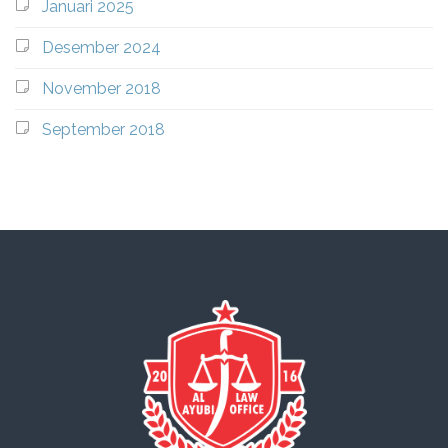
Januari 2025
Desember 2024
November 2018
September 2018