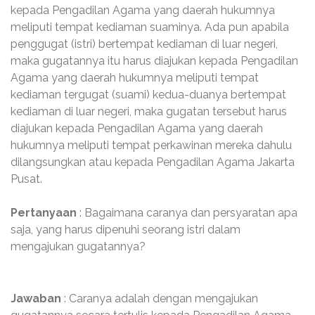
kepada Pengadilan Agama yang daerah hukumnya
meliputi tempat kediaman suaminya. Ada pun apabila
penggugat (istri) bertempat kediaman di luar negeri,
maka gugatannya itu harus diajukan kepada Pengadilan
Agama yang daerah hukumnya meliputi tempat
kediaman tergugat (suami) kedua-duanya bertempat
kediaman di luar negeri, maka gugatan tersebut harus
diajukan kepada Pengadilan Agama yang daerah
hukumnya meliputi tempat perkawinan mereka dahulu
dilangsungkan atau kepada Pengadilan Agama Jakarta
Pusat.
Pertanyaan
: Bagaimana caranya dan persyaratan apa
saja, yang harus dipenuhi seorang istri dalam
mengajukan gugatannya?
Jawaban
: Caranya adalah dengan mengajukan