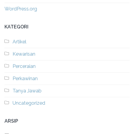
WordPress.org
KATEGORI
Artikel
Kewarisan
Perceraian
Perkawinan
Tanya Jawab
Uncategorized
ARSIP