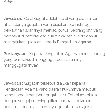
Gugat
Jawaban:
Cerai Gugat adalah cerai yang didasarkan
atas adanya gugatan yang diajukan oleh istri, agar
perkawinan suaminya menjadi putus. Seorang istri yang
bermaksud bercerai dari suaminya harus lebih dahulu
mengajukan gugatan kepada Pengadilan Agama
Pertanyaan
: Kepada Pengadilan Agama mana seorang
yang bermaksud menggugat cerai suaminya,
menggugatannya?
Jawaban
: Gugatan tersebut diajukan kepada
Pengadilan Agama yang daerah hukumnya meliputi
tempat kediaman penggugat (istri). Tetapi apabila ia
dengan sengaja meninggalkan tempat kediaman
bersama tanpa izin suaminya, gugatan itu diajukan