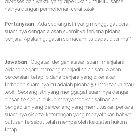
diproses dan waktu yang diperlukan untuk itu, sama
halnya dengan permohonan cerai talak
Pertanyaan
: Ada seorang istri yang menggugat cerai
suaminya dengan alasan suaminya terkena pidana
penjara. Apakah gugatan semacam itu dapat diterima?
Jawaban
: Gugatan dengan alasan suami menjalani
pidana penjara memang menjadi salah satu alasan
perceraian, tetapi pidana penjara yang dikenakan
terhadap suaminya itu adalah pidana 5 (lima) tahun atau
lebih. Seorang istri yang menggugat suaminya dengan
alasan tersebut, cukup menyampaikan salinan an
pengadilan yang berwenang yang memutuskan perkara
suaminya disertai keterangan yang menyatakan bahwa
putusan tersebut telah memperoleh kekuatan hukum
tetap