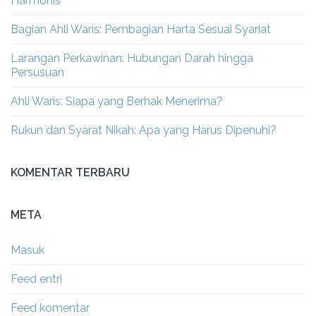
Harmonis
Bagian Ahli Waris: Pembagian Harta Sesuai Syariat
Larangan Perkawinan: Hubungan Darah hingga
Persusuan
Ahli Waris: Siapa yang Berhak Menerima?
Rukun dan Syarat Nikah: Apa yang Harus Dipenuhi?
KOMENTAR TERBARU
META
Masuk
Feed entri
Feed komentar