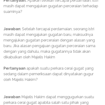
Pertanyaan:
Apakah setelah tercapai perdamaian, istri
masih dapat mengajukan gugatan perceraian terhadap
suaminya?
Jawaban
: Setelah tercapai perdamaian, seorang istri
masih dapat mengajukan gugatan baru, maksudnya
mengajukan gugatan perceraian dengan alasan yang
baru. Jika alasan pengajuan gugatan perceraian sama
dengan yang dahulu, maka gugatannya tidak akan
dikabulkan oleh Majelis Hakim
Pertanyaan
apakah suatu perkara cerai gugat yang
sedang dalam pemeriksaan dapat dinyatakan gugur
oleh Majelis Hakim?
Jawaban
Majelis Hakim dapat menggugurkan suatu
perkara cerai gugat apabila salah satu pihak yang