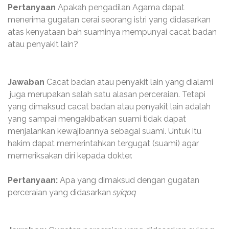
Pertanyaan
Apakah pengadilan Agama dapat
menerima gugatan cerai seorang istri yang didasarkan
atas kenyataan bah suaminya mempunyai cacat badan
atau penyakit lain?
Jawaban
Cacat badan atau penyakit lain yang dialami
juga merupakan salah satu alasan perceraian. Tetapi
yang dimaksud cacat badan atau penyakit lain adalah
yang sampai mengakibatkan suami tidak dapat
menjalankan kewajibannya sebagai suami. Untuk itu
hakim dapat memerintahkan tergugat (suami) agar
memeriksakan diri kepada dokter.
Pertanyaan:
Apa yang dimaksud dengan gugatan
perceraian yang didasarkan
syiqoq