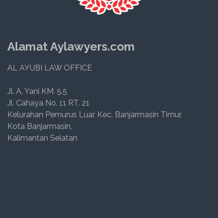
Alamat Aylawyers.com
AL AYUBI LAW OFFICE
Jl. A. Yani KM. 5.5
Jl. Cahaya No. 11 RT. 21
Kelurahan Pemurus Luar, Kec. Banjarmasin Timur,
Kota Banjarmasin,
Kalimantan Selatan