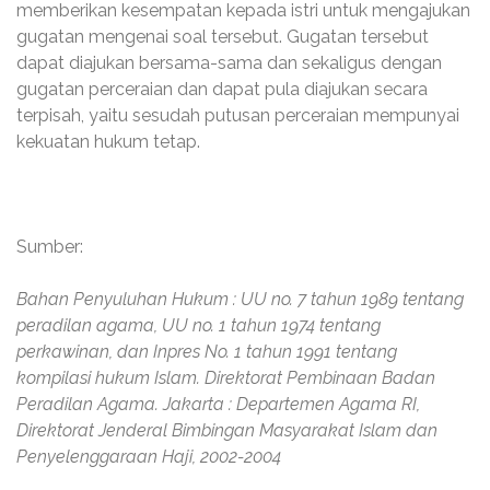
memberikan kesempatan kepada istri untuk mengajukan
gugatan mengenai soal tersebut. Gugatan tersebut
dapat diajukan bersama-sama dan sekaligus dengan
gugatan perceraian dan dapat pula diajukan secara
terpisah, yaitu sesudah putusan perceraian mempunyai
kekuatan hukum tetap.
Sumber:
Bahan Penyuluhan Hukum : UU no. 7 tahun 1989 tentang
peradilan agama, UU no. 1 tahun 1974 tentang
perkawinan, dan Inpres No. 1 tahun 1991 tentang
kompilasi hukum Islam. Direktorat Pembinaan Badan
Peradilan Agama. Jakarta : Departemen Agama RI,
Direktorat Jenderal Bimbingan Masyarakat Islam dan
Penyelenggaraan Haji, 2002-2004