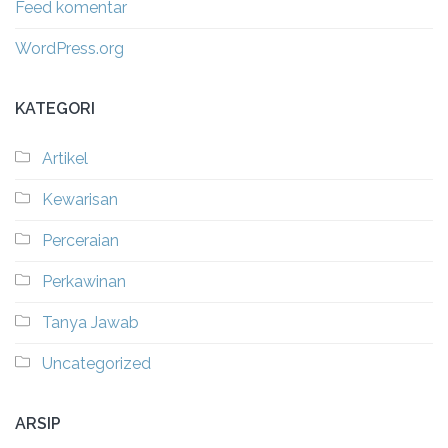
Feed komentar
WordPress.org
KATEGORI
Artikel
Kewarisan
Perceraian
Perkawinan
Tanya Jawab
Uncategorized
ARSIP