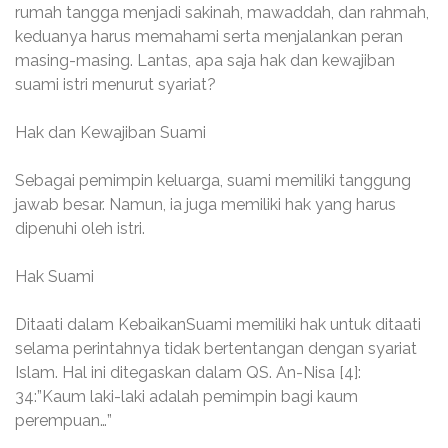
rumah tangga menjadi sakinah, mawaddah, dan rahmah,
keduanya harus memahami serta menjalankan peran
masing-masing. Lantas, apa saja hak dan kewajiban
suami istri menurut syariat?
Hak dan Kewajiban Suami
Sebagai pemimpin keluarga, suami memiliki tanggung
jawab besar. Namun, ia juga memiliki hak yang harus
dipenuhi oleh istri.
Hak Suami
Ditaati dalam KebaikanSuami memiliki hak untuk ditaati
selama perintahnya tidak bertentangan dengan syariat
Islam. Hal ini ditegaskan dalam QS. An-Nisa [4]:
34:”Kaum laki-laki adalah pemimpin bagi kaum
perempuan…”