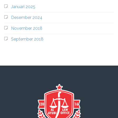
Januari 2025
Desember 2024
November 2018
September 2018