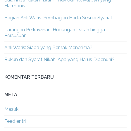
Harmonis
Bagian Ahli Waris: Pembagian Harta Sesuai Syariat
Larangan Perkawinan: Hubungan Darah hingga
Persusuan
Ahli Waris: Siapa yang Berhak Menerima?
Rukun dan Syarat Nikah: Apa yang Harus Dipenuhi?
KOMENTAR TERBARU
META
Masuk
Feed entri