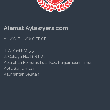
Alamat Aylawyers.com
AL AYUBI LAW OFFICE
Jl. A. Yani KM. 5.5
Jl. Cahaya No. 11 RT. 21
Kelurahan Pemurus Luar, Kec. Banjarmasin Timur,
Kota Banjarmasin,
Kalimantan Selatan