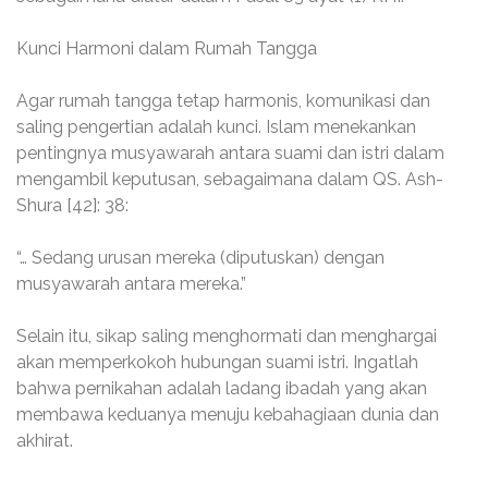
Kunci Harmoni dalam Rumah Tangga
Agar rumah tangga tetap harmonis, komunikasi dan
saling pengertian adalah kunci. Islam menekankan
pentingnya musyawarah antara suami dan istri dalam
mengambil keputusan, sebagaimana dalam QS. Ash-
Shura [42]: 38:
“… Sedang urusan mereka (diputuskan) dengan
musyawarah antara mereka.”
Selain itu, sikap saling menghormati dan menghargai
akan memperkokoh hubungan suami istri. Ingatlah
bahwa pernikahan adalah ladang ibadah yang akan
membawa keduanya menuju kebahagiaan dunia dan
akhirat.