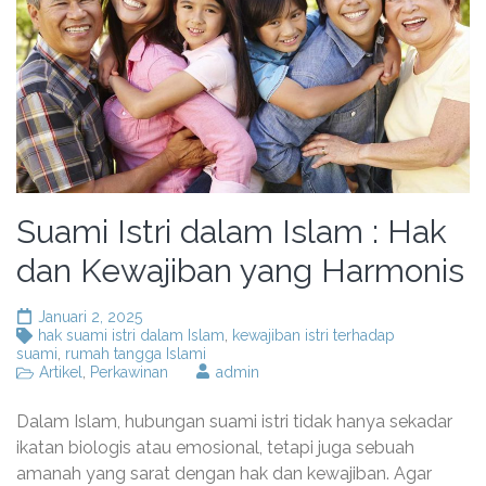
Suami Istri dalam Islam : Hak
dan Kewajiban yang Harmonis
Januari 2, 2025
hak suami istri dalam Islam
,
kewajiban istri terhadap
suami
,
rumah tangga Islami
Artikel
,
Perkawinan
admin
Dalam Islam, hubungan suami istri tidak hanya sekadar
ikatan biologis atau emosional, tetapi juga sebuah
amanah yang sarat dengan hak dan kewajiban. Agar