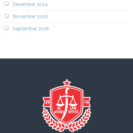
Desember 2024
November 2018
September 2018