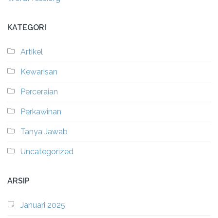
KATEGORI
Artikel
Kewarisan
Perceraian
Perkawinan
Tanya Jawab
Uncategorized
ARSIP
Januari 2025