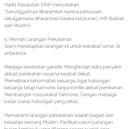
Hadis Rasulullah SAW menyatakan:
“Sesungguhnya diharamkan karena persusuan
sebagaimana diharamkan karena keturunan.” (HR Bukhari
dan Muslim).
5. Hikmah Larangan Perkawinan
Islam menetapkan larangan ini untuk kebaikan umat, di
antaranya:
Menjaga kesehatan genetik: Menghindari risiko penyakit
akibat pernikahan sesama kerabat dekat.
Memelihara kehormatan keluarga: Agar hubungan
keluarga tetap harmonis tanpa konflik akibat pernikahan.
Membangun masyarakat harmonis: Dengan menjaga
batas-batas hubungan yang sehat.
Memahami larangan perkawinan adalah bagian dari
ketaatan seorang Muslim. Pastikan calon pasangan