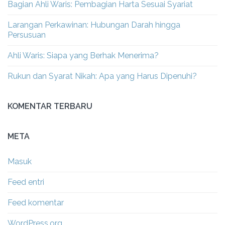
Bagian Ahli Waris: Pembagian Harta Sesuai Syariat
Larangan Perkawinan: Hubungan Darah hingga
Persusuan
Ahli Waris: Siapa yang Berhak Menerima?
Rukun dan Syarat Nikah: Apa yang Harus Dipenuhi?
KOMENTAR TERBARU
META
Masuk
Feed entri
Feed komentar
WordPress.org