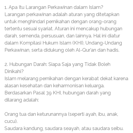
1. Apa Itu Larangan Perkawinan dalam Islam?
Larangan perkawinan adalah aturan yang ditetapkan
untuk menghindari pernikahan dengan orang-orang
tertentu sesuai syariat. Aturan ini mencakup hubungan
darah, semenda, persusuan, dan lainnya. Hal ini diatur
dalam Kompilasi Hukum Islam (KHI), Undang-Undang
Perkawinan, serta didukung oleh Al-Qur’an dan hadis.
2. Hubungan Darah: Siapa Saja yang Tidak Boleh
Dinikahi?
Islam melarang pernikahan dengan kerabat dekat karena
alasan kesehatan dan keharmonisan keluarga.
Berdasarkan Pasal 39 KHI, hubungan darah yang
dilarang adalah:
Orang tua dan keturunannya (seperti ayah, ibu, anak,
cucu).
Saudara kandung, saudara seayah, atau saudara seibu.