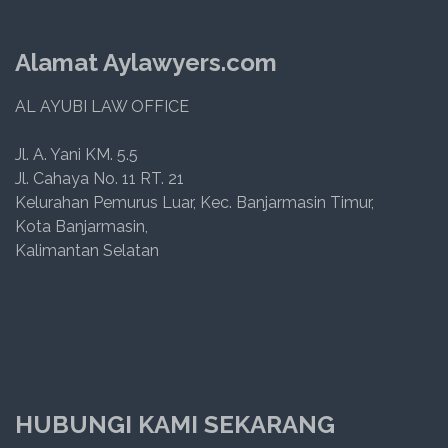
Alamat Aylawyers.com
AL AYUBI LAW OFFICE
Jl. A. Yani KM. 5.5
Jl. Cahaya No. 11 RT. 21
Kelurahan Pemurus Luar, Kec. Banjarmasin Timur,
Kota Banjarmasin,
Kalimantan Selatan
HUBUNGI KAMI SEKARANG