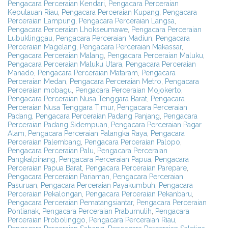
Pengacara Perceraian Kendari
,
Pengacara Perceraian
Kepulauan Riau
,
Pengacara Perceraian Kupang
,
Pengacara
Perceraian Lampung
,
Pengacara Perceraian Langsa
,
Pengacara Perceraian Lhokseumawe
,
Pengacara Perceraian
Lubuklinggau
,
Pengacara Perceraian Madiun
,
Pengacara
Perceraian Magelang
,
Pengacara Perceraian Makassar
,
Pengacara Perceraian Malang
,
Pengacara Perceraian Maluku
,
Pengacara Perceraian Maluku Utara
,
Pengacara Perceraian
Manado
,
Pengacara Perceraian Mataram
,
Pengacara
Perceraian Medan
,
Pengacara Perceraian Metro
,
Pengacara
Perceraian mobagu
,
Pengacara Perceraian Mojokerto
,
Pengacara Perceraian Nusa Tenggara Barat
,
Pengacara
Perceraian Nusa Tenggara Timur
,
Pengacara Perceraian
Padang
,
Pengacara Perceraian Padang Panjang
,
Pengacara
Perceraian Padang Sidempuan
,
Pengacara Perceraian Pagar
Alam
,
Pengacara Perceraian Palangka Raya
,
Pengacara
Perceraian Palembang
,
Pengacara Perceraian Palopo
,
Pengacara Perceraian Palu
,
Pengacara Perceraian
Pangkalpinang
,
Pengacara Perceraian Papua
,
Pengacara
Perceraian Papua Barat
,
Pengacara Perceraian Parepare
,
Pengacara Perceraian Pariaman
,
Pengacara Perceraian
Pasuruan
,
Pengacara Perceraian Payakumbuh
,
Pengacara
Perceraian Pekalongan
,
Pengacara Perceraian Pekanbaru
,
Pengacara Perceraian Pematangsiantar
,
Pengacara Perceraian
Pontianak
,
Pengacara Perceraian Prabumulih
,
Pengacara
Perceraian Probolinggo
,
Pengacara Perceraian Riau
,