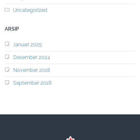
Uncategorized
ARSIP
Januari 2025
Desember 2024
November 2018
September 2018