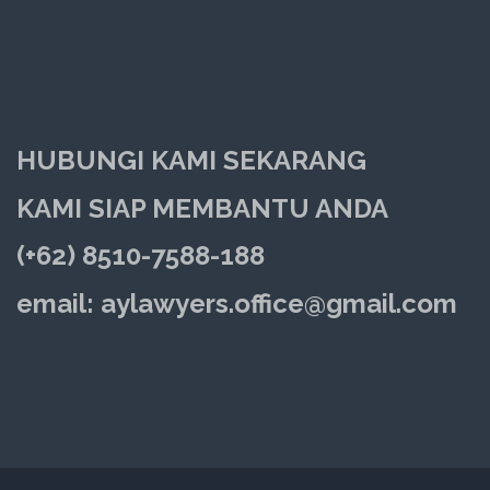
HUBUNGI KAMI SEKARANG
KAMI SIAP MEMBANTU ANDA
(+62) 8510-7588-188
email: aylawyers.office@gmail.com