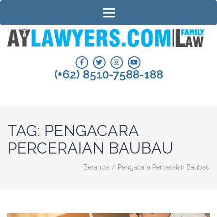
Lompat
ke
konten
(Tekan
AYLAWYERS.COM | PENGACARA
Konsultasi informasi perceraian, hak asuh anak, harta bersama, waris dan
Enter)
hukum keluarga.
PERCERAIAN DAN HUKUM
(+62) 8510-7588-188
KELUARGA BANJARMASIN
TAG:
PENGACARA
PERCERAIAN BAUBAU
Beranda
/
Pengacara Perceraian Baubau