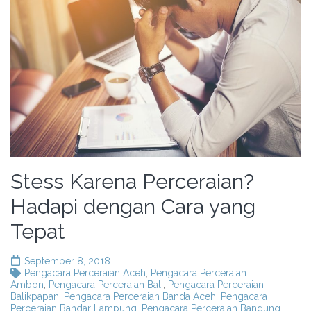
Stess Karena Perceraian?
Hadapi dengan Cara yang
Tepat
September 8, 2018
Pengacara Perceraian Aceh
,
Pengacara Perceraian
Ambon
,
Pengacara Perceraian Bali
,
Pengacara Perceraian
Balikpapan
,
Pengacara Perceraian Banda Aceh
,
Pengacara
Perceraian Bandar Lampung
,
Pengacara Perceraian Bandung
,