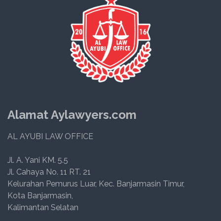
Alamat Aylawyers.com
AL AYUBI LAW OFFICE
Jl. A. Yani KM. 5.5
Jl. Cahaya No. 11 RT. 21
Kelurahan Pemurus Luar, Kec. Banjarmasin Timur,
Kota Banjarmasin,
Kalimantan Selatan