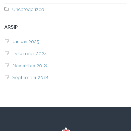
Uncategorized
ARSIP
Januari 2025
Desember 2024
November 2018
September 2018