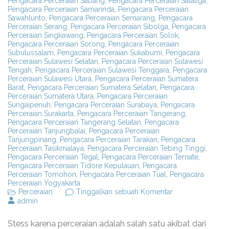
Pengacara Perceraian Sabang
,
Pengacara Perceraian Salatiga
,
Pengacara Perceraian Samarinda
,
Pengacara Perceraian
Sawahlunto
,
Pengacara Perceraian Semarang
,
Pengacara
Perceraian Serang
,
Pengacara Perceraian Sibolga
,
Pengacara
Perceraian Singkawang
,
Pengacara Perceraian Solok
,
Pengacara Perceraian Sorong
,
Pengacara Perceraian
Subulussalam
,
Pengacara Perceraian Sukabumi
,
Pengacara
Perceraian Sulawesi Selatan
,
Pengacara Perceraian Sulawesi
Tengah
,
Pengacara Perceraian Sulawesi Tenggara
,
Pengacara
Perceraian Sulawesi Utara
,
Pengacara Perceraian Sumatera
Barat
,
Pengacara Perceraian Sumatera Selatan
,
Pengacara
Perceraian Sumatera Utara
,
Pengacara Perceraian
Sungaipenuh
,
Pengacara Perceraian Surabaya
,
Pengacara
Perceraian Surakarta
,
Pengacara Perceraian Tangerang
,
Pengacara Perceraian Tangerang Selatan
,
Pengacara
Perceraian Tanjungbalai
,
Pengacara Perceraian
Tanjungpinang
,
Pengacara Perceraian Tarakan
,
Pengacara
Perceraian Tasikmalaya
,
Pengacara Perceraian Tebing Tinggi
,
Pengacara Perceraian Tegal
,
Pengacara Perceraian Ternate
,
Pengacara Perceraian Tidore Kepulauan
,
Pengacara
Perceraian Tomohon
,
Pengacara Perceraian Tual
,
Pengacara
Perceraian Yogyakarta
pada
Perceraian
Tinggalkan sebuah Komentar
Stess
admin
Karena
Perceraian?
Stess karena perceraian adalah salah satu akibat dari
Hadapi