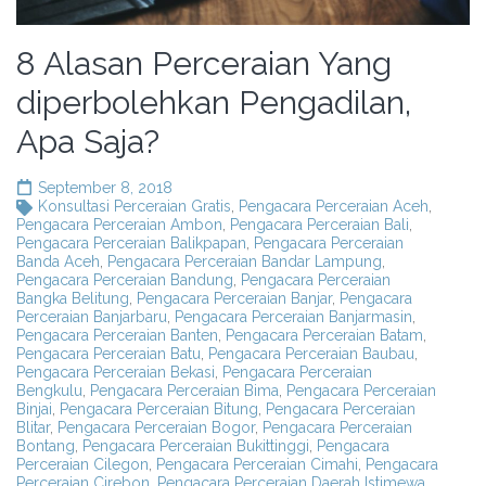
8 Alasan Perceraian Yang
diperbolehkan Pengadilan,
Apa Saja?
September 8, 2018
Konsultasi Perceraian Gratis
,
Pengacara Perceraian Aceh
,
Pengacara Perceraian Ambon
,
Pengacara Perceraian Bali
,
Pengacara Perceraian Balikpapan
,
Pengacara Perceraian
Banda Aceh
,
Pengacara Perceraian Bandar Lampung
,
Pengacara Perceraian Bandung
,
Pengacara Perceraian
Bangka Belitung
,
Pengacara Perceraian Banjar
,
Pengacara
Perceraian Banjarbaru
,
Pengacara Perceraian Banjarmasin
,
Pengacara Perceraian Banten
,
Pengacara Perceraian Batam
,
Pengacara Perceraian Batu
,
Pengacara Perceraian Baubau
,
Pengacara Perceraian Bekasi
,
Pengacara Perceraian
Bengkulu
,
Pengacara Perceraian Bima
,
Pengacara Perceraian
Binjai
,
Pengacara Perceraian Bitung
,
Pengacara Perceraian
Blitar
,
Pengacara Perceraian Bogor
,
Pengacara Perceraian
Bontang
,
Pengacara Perceraian Bukittinggi
,
Pengacara
Perceraian Cilegon
,
Pengacara Perceraian Cimahi
,
Pengacara
Perceraian Cirebon
,
Pengacara Perceraian Daerah Istimewa