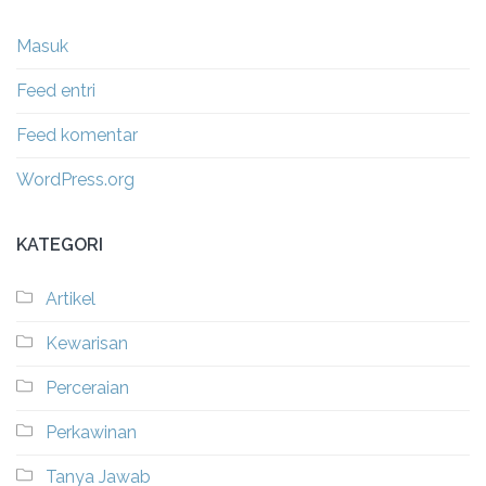
Masuk
Feed entri
Feed komentar
WordPress.org
KATEGORI
Artikel
Kewarisan
Perceraian
Perkawinan
Tanya Jawab