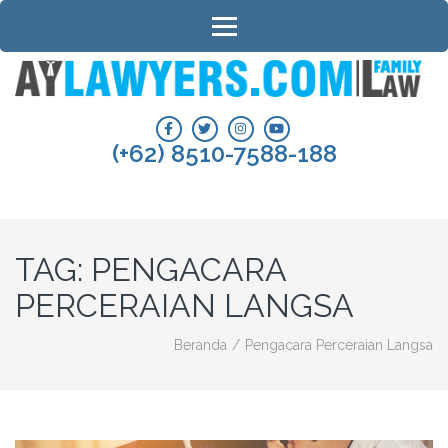
Lompat
ke
konten
(Tekan
AYLAWYERS.COM | PENGACARA
Konsultasi informasi perceraian, hak asuh anak, harta bersama, waris dan
Enter)
hukum keluarga.
PERCERAIAN DAN HUKUM
(+62) 8510-7588-188
KELUARGA BANJARMASIN
TAG:
PENGACARA
PERCERAIAN LANGSA
Beranda
/
Pengacara Perceraian Langsa