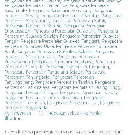
Pengacara Perceraian Sabang
,
Pengacara Perceraian Salatiga
,
Pengacara Perceraian Samarinda
,
Pengacara Perceraian
Sawahlunto
,
Pengacara Perceraian Semarang
,
Pengacara
Perceraian Serang
,
Pengacara Perceraian Sibolga
,
Pengacara
Perceraian Singkawang
,
Pengacara Perceraian Solok
,
Pengacara Perceraian Sorong
,
Pengacara Perceraian
Subulussalam
,
Pengacara Perceraian Sukabumi
,
Pengacara
Perceraian Sulawesi Selatan
,
Pengacara Perceraian Sulawesi
Tengah
,
Pengacara Perceraian Sulawesi Tenggara
,
Pengacara
Perceraian Sulawesi Utara
,
Pengacara Perceraian Sumatera
Barat
,
Pengacara Perceraian Sumatera Selatan
,
Pengacara
Perceraian Sumatera Utara
,
Pengacara Perceraian
Sungaipenuh
,
Pengacara Perceraian Surabaya
,
Pengacara
Perceraian Surakarta
,
Pengacara Perceraian Tangerang
,
Pengacara Perceraian Tangerang Selatan
,
Pengacara
Perceraian Tanjungbalai
,
Pengacara Perceraian
Tanjungpinang
,
Pengacara Perceraian Tarakan
,
Pengacara
Perceraian Tasikmalaya
,
Pengacara Perceraian Tebing Tinggi
,
Pengacara Perceraian Tegal
,
Pengacara Perceraian Ternate
,
Pengacara Perceraian Tidore Kepulauan
,
Pengacara
Perceraian Tomohon
,
Pengacara Perceraian Tual
,
Pengacara
Perceraian Yogyakarta
pada
Perceraian
Tinggalkan sebuah Komentar
Stess
admin
Karena
Perceraian?
Stess karena perceraian adalah salah satu akibat dari
Hadapi