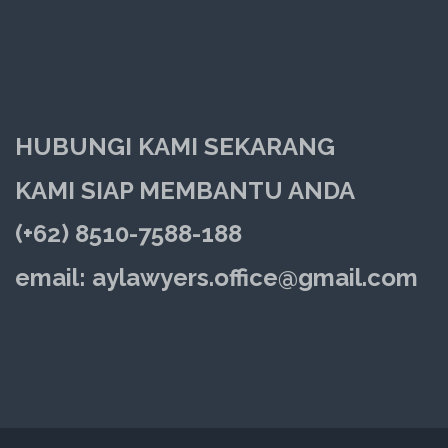
HUBUNGI KAMI SEKARANG
KAMI SIAP MEMBANTU ANDA
(+62) 8510-7588-188
email: aylawyers.office@gmail.com