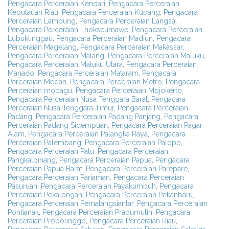
Pengacara Perceraian Kendari
,
Pengacara Perceraian
Kepulauan Riau
,
Pengacara Perceraian Kupang
,
Pengacara
Perceraian Lampung
,
Pengacara Perceraian Langsa
,
Pengacara Perceraian Lhokseumawe
,
Pengacara Perceraian
Lubuklinggau
,
Pengacara Perceraian Madiun
,
Pengacara
Perceraian Magelang
,
Pengacara Perceraian Makassar
,
Pengacara Perceraian Malang
,
Pengacara Perceraian Maluku
,
Pengacara Perceraian Maluku Utara
,
Pengacara Perceraian
Manado
,
Pengacara Perceraian Mataram
,
Pengacara
Perceraian Medan
,
Pengacara Perceraian Metro
,
Pengacara
Perceraian mobagu
,
Pengacara Perceraian Mojokerto
,
Pengacara Perceraian Nusa Tenggara Barat
,
Pengacara
Perceraian Nusa Tenggara Timur
,
Pengacara Perceraian
Padang
,
Pengacara Perceraian Padang Panjang
,
Pengacara
Perceraian Padang Sidempuan
,
Pengacara Perceraian Pagar
Alam
,
Pengacara Perceraian Palangka Raya
,
Pengacara
Perceraian Palembang
,
Pengacara Perceraian Palopo
,
Pengacara Perceraian Palu
,
Pengacara Perceraian
Pangkalpinang
,
Pengacara Perceraian Papua
,
Pengacara
Perceraian Papua Barat
,
Pengacara Perceraian Parepare
,
Pengacara Perceraian Pariaman
,
Pengacara Perceraian
Pasuruan
,
Pengacara Perceraian Payakumbuh
,
Pengacara
Perceraian Pekalongan
,
Pengacara Perceraian Pekanbaru
,
Pengacara Perceraian Pematangsiantar
,
Pengacara Perceraian
Pontianak
,
Pengacara Perceraian Prabumulih
,
Pengacara
Perceraian Probolinggo
,
Pengacara Perceraian Riau
,