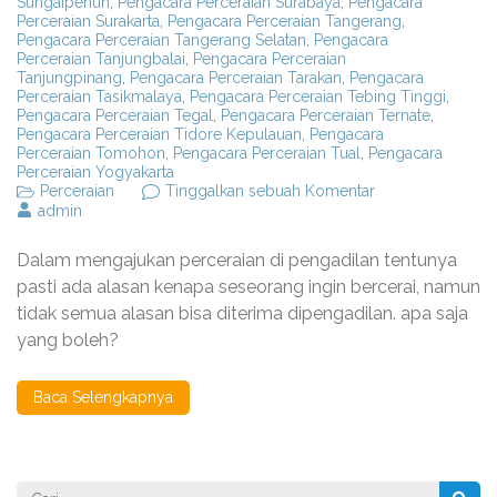
Sungaipenuh
,
Pengacara Perceraian Surabaya
,
Pengacara
Perceraian Surakarta
,
Pengacara Perceraian Tangerang
,
Pengacara Perceraian Tangerang Selatan
,
Pengacara
Perceraian Tanjungbalai
,
Pengacara Perceraian
Tanjungpinang
,
Pengacara Perceraian Tarakan
,
Pengacara
Perceraian Tasikmalaya
,
Pengacara Perceraian Tebing Tinggi
,
Pengacara Perceraian Tegal
,
Pengacara Perceraian Ternate
,
Pengacara Perceraian Tidore Kepulauan
,
Pengacara
Perceraian Tomohon
,
Pengacara Perceraian Tual
,
Pengacara
Perceraian Yogyakarta
pada
Perceraian
Tinggalkan sebuah Komentar
8
admin
Alasan
Perceraian
Dalam mengajukan perceraian di pengadilan tentunya
Yang
diperbolehkan
pasti ada alasan kenapa seseorang ingin bercerai, namun
Pengadilan,
tidak semua alasan bisa diterima dipengadilan. apa saja
Apa
yang boleh?
Saja?
Baca Selengkapnya
Cari