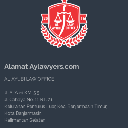
Alamat Aylawyers.com
AL AYUBI LAW OFFICE
Jl. A. Yani KM. 5.5
Jl. Cahaya No. 11 RT. 21
Kelurahan Pemurus Luar, Kec. Banjarmasin Timur,
Kota Banjarmasin,
Kalimantan Selatan