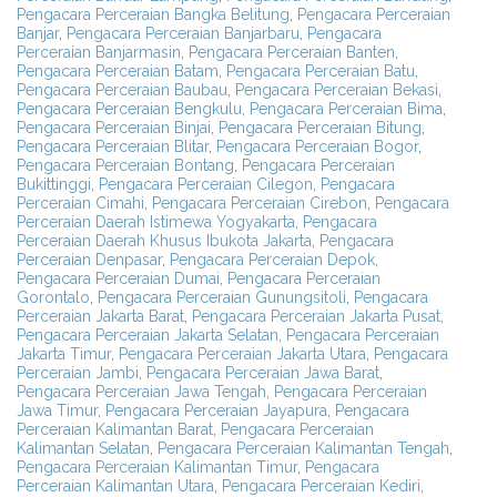
Pengacara Perceraian Bangka Belitung
,
Pengacara Perceraian
Banjar
,
Pengacara Perceraian Banjarbaru
,
Pengacara
Perceraian Banjarmasin
,
Pengacara Perceraian Banten
,
Pengacara Perceraian Batam
,
Pengacara Perceraian Batu
,
Pengacara Perceraian Baubau
,
Pengacara Perceraian Bekasi
,
Pengacara Perceraian Bengkulu
,
Pengacara Perceraian Bima
,
Pengacara Perceraian Binjai
,
Pengacara Perceraian Bitung
,
Pengacara Perceraian Blitar
,
Pengacara Perceraian Bogor
,
Pengacara Perceraian Bontang
,
Pengacara Perceraian
Bukittinggi
,
Pengacara Perceraian Cilegon
,
Pengacara
Perceraian Cimahi
,
Pengacara Perceraian Cirebon
,
Pengacara
Perceraian Daerah Istimewa Yogyakarta
,
Pengacara
Perceraian Daerah Khusus Ibukota Jakarta
,
Pengacara
Perceraian Denpasar
,
Pengacara Perceraian Depok
,
Pengacara Perceraian Dumai
,
Pengacara Perceraian
Gorontalo
,
Pengacara Perceraian Gunungsitoli
,
Pengacara
Perceraian Jakarta Barat
,
Pengacara Perceraian Jakarta Pusat
,
Pengacara Perceraian Jakarta Selatan
,
Pengacara Perceraian
Jakarta Timur
,
Pengacara Perceraian Jakarta Utara
,
Pengacara
Perceraian Jambi
,
Pengacara Perceraian Jawa Barat
,
Pengacara Perceraian Jawa Tengah
,
Pengacara Perceraian
Jawa Timur
,
Pengacara Perceraian Jayapura
,
Pengacara
Perceraian Kalimantan Barat
,
Pengacara Perceraian
Kalimantan Selatan
,
Pengacara Perceraian Kalimantan Tengah
,
Pengacara Perceraian Kalimantan Timur
,
Pengacara
Perceraian Kalimantan Utara
,
Pengacara Perceraian Kediri
,