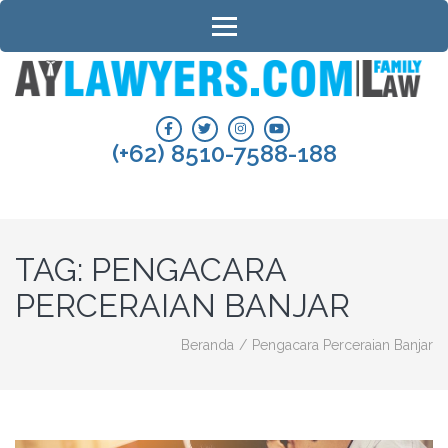
Lompat
ke
konten
(Tekan
AYLAWYERS.COM | PENGACARA
Konsultasi informasi perceraian, hak asuh anak, harta bersama, waris dan
Enter)
hukum keluarga.
PERCERAIAN DAN HUKUM
(+62) 8510-7588-188
KELUARGA BANJARMASIN
TAG:
PENGACARA
PERCERAIAN BANJAR
Beranda
/
Pengacara Perceraian Banjar