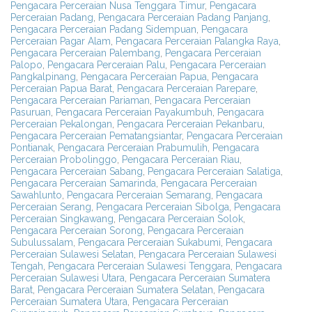
Pengacara Perceraian Nusa Tenggara Timur
,
Pengacara
Perceraian Padang
,
Pengacara Perceraian Padang Panjang
,
Pengacara Perceraian Padang Sidempuan
,
Pengacara
Perceraian Pagar Alam
,
Pengacara Perceraian Palangka Raya
,
Pengacara Perceraian Palembang
,
Pengacara Perceraian
Palopo
,
Pengacara Perceraian Palu
,
Pengacara Perceraian
Pangkalpinang
,
Pengacara Perceraian Papua
,
Pengacara
Perceraian Papua Barat
,
Pengacara Perceraian Parepare
,
Pengacara Perceraian Pariaman
,
Pengacara Perceraian
Pasuruan
,
Pengacara Perceraian Payakumbuh
,
Pengacara
Perceraian Pekalongan
,
Pengacara Perceraian Pekanbaru
,
Pengacara Perceraian Pematangsiantar
,
Pengacara Perceraian
Pontianak
,
Pengacara Perceraian Prabumulih
,
Pengacara
Perceraian Probolinggo
,
Pengacara Perceraian Riau
,
Pengacara Perceraian Sabang
,
Pengacara Perceraian Salatiga
,
Pengacara Perceraian Samarinda
,
Pengacara Perceraian
Sawahlunto
,
Pengacara Perceraian Semarang
,
Pengacara
Perceraian Serang
,
Pengacara Perceraian Sibolga
,
Pengacara
Perceraian Singkawang
,
Pengacara Perceraian Solok
,
Pengacara Perceraian Sorong
,
Pengacara Perceraian
Subulussalam
,
Pengacara Perceraian Sukabumi
,
Pengacara
Perceraian Sulawesi Selatan
,
Pengacara Perceraian Sulawesi
Tengah
,
Pengacara Perceraian Sulawesi Tenggara
,
Pengacara
Perceraian Sulawesi Utara
,
Pengacara Perceraian Sumatera
Barat
,
Pengacara Perceraian Sumatera Selatan
,
Pengacara
Perceraian Sumatera Utara
,
Pengacara Perceraian