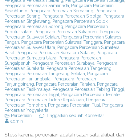
Pengacara Perceraian Sabang
,
Pengacara Perceraian Salatiga
,
Pengacara Perceraian Samarinda
,
Pengacara Perceraian
Sawahlunto
,
Pengacara Perceraian Semarang
,
Pengacara
Perceraian Serang
,
Pengacara Perceraian Sibolga
,
Pengacara
Perceraian Singkawang
,
Pengacara Perceraian Solok
,
Pengacara Perceraian Sorong
,
Pengacara Perceraian
Subulussalam
,
Pengacara Perceraian Sukabumi
,
Pengacara
Perceraian Sulawesi Selatan
,
Pengacara Perceraian Sulawesi
Tengah
,
Pengacara Perceraian Sulawesi Tenggara
,
Pengacara
Perceraian Sulawesi Utara
,
Pengacara Perceraian Sumatera
Barat
,
Pengacara Perceraian Sumatera Selatan
,
Pengacara
Perceraian Sumatera Utara
,
Pengacara Perceraian
Sungaipenuh
,
Pengacara Perceraian Surabaya
,
Pengacara
Perceraian Surakarta
,
Pengacara Perceraian Tangerang
,
Pengacara Perceraian Tangerang Selatan
,
Pengacara
Perceraian Tanjungbalai
,
Pengacara Perceraian
Tanjungpinang
,
Pengacara Perceraian Tarakan
,
Pengacara
Perceraian Tasikmalaya
,
Pengacara Perceraian Tebing Tinggi
,
Pengacara Perceraian Tegal
,
Pengacara Perceraian Ternate
,
Pengacara Perceraian Tidore Kepulauan
,
Pengacara
Perceraian Tomohon
,
Pengacara Perceraian Tual
,
Pengacara
Perceraian Yogyakarta
pada
Perceraian
Tinggalkan sebuah Komentar
Stess
admin
Karena
Perceraian?
Stess karena perceraian adalah salah satu akibat dari
Hadapi